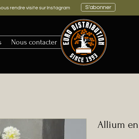
S'abonner
ous rendre visite sur Instagram
s
Nous contacter
Allium en