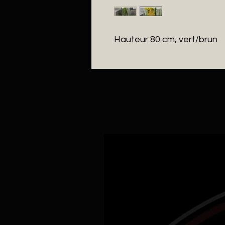
Hauteur 80 cm, vert/brun