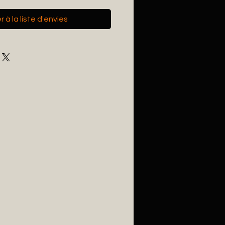
 à la liste d'envies