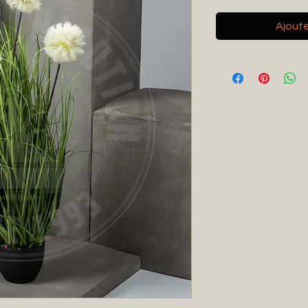
Ajouter