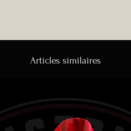
Articles similaires