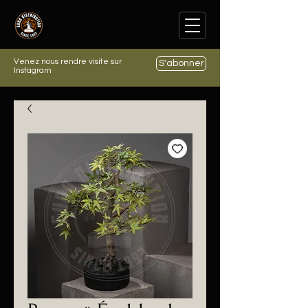
Venez nous rendre visite sur
S'abonner
Instagram