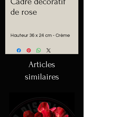
Cadre décoratif
de rose
Hauteur 36 x 24 cm - Crème
Articles
similaires