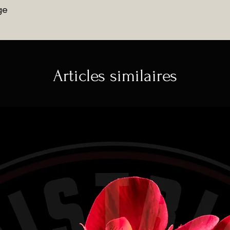
ge
Articles similaires