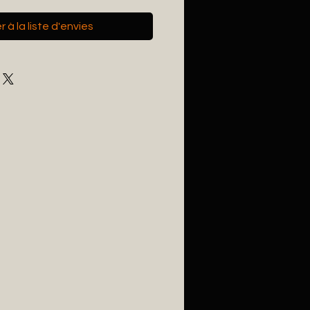
 à la liste d'envies