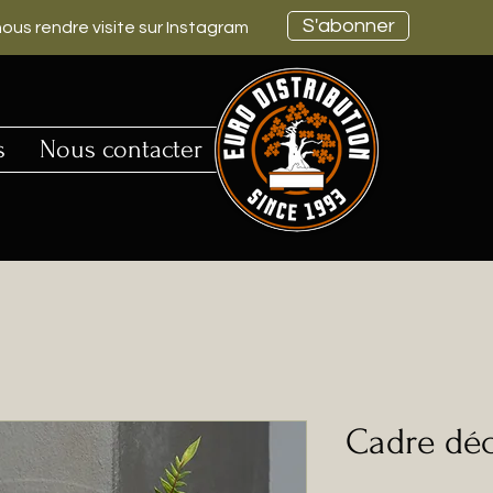
S'abonner
ous rendre visite sur Instagram
s
Nous contacter
Cadre déc