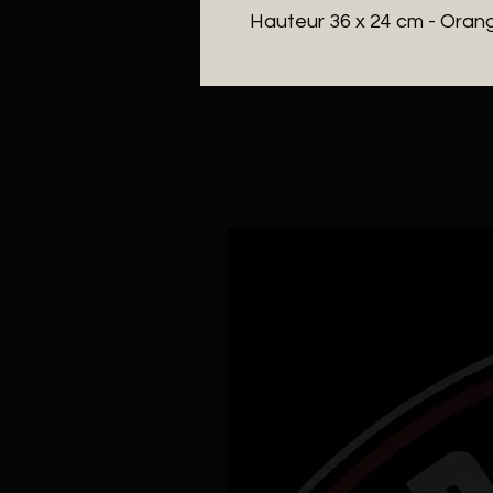
Hauteur 36 x 24 cm - Oran