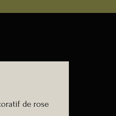
oratif de rose