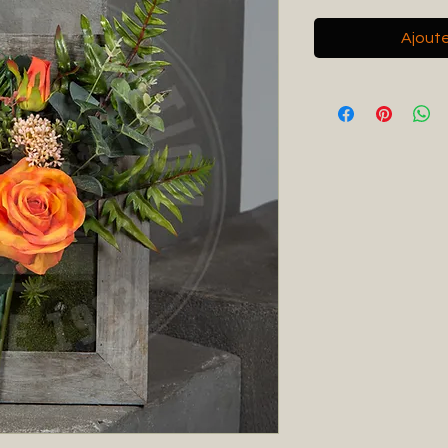
Ajouter