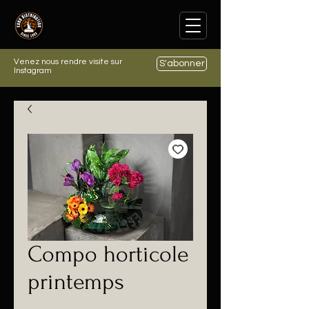
Venez nous rendre visite sur
S'abonner
Instagram
Compo horticole
printemps