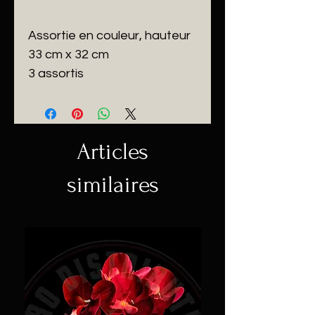
Assortie en couleur, hauteur
33 cm x 32 cm
3 assortis
Articles
similaires