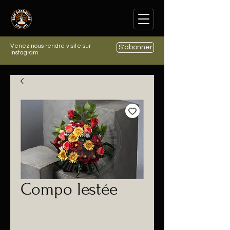
Venez nous rendre visite sur
S'abonner
Instagram
Compo lestée