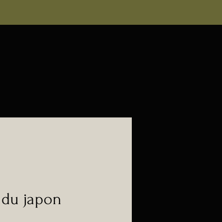
 du japon