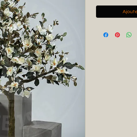
Ajouter