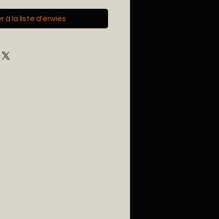
 à la liste d'envies