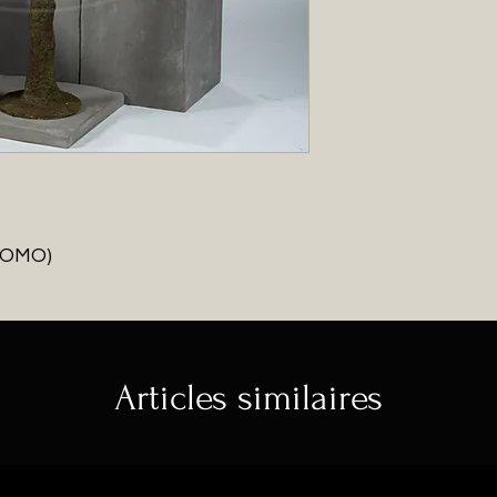
ROMO)
Articles similaires