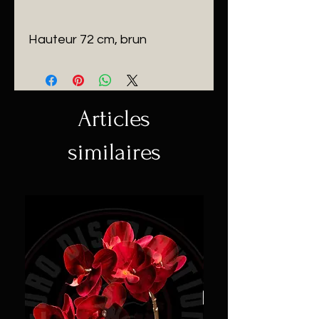
Hauteur 72 cm, brun
Articles
similaires