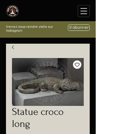
Venez nous rendre visite sur
S'abonner
Instagram
Statue croco
long