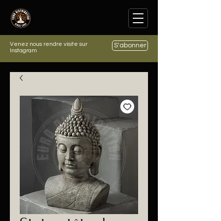
Venez nous rendre visite sur
S'abonner
Instagram